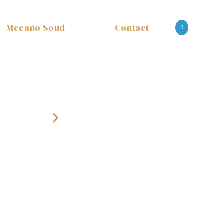
Mecano Soud
Contact