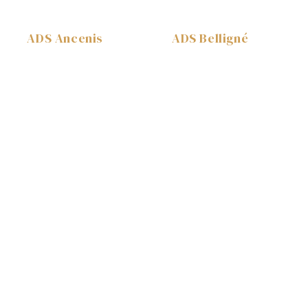
ADS Ancenis
ADS Belligné