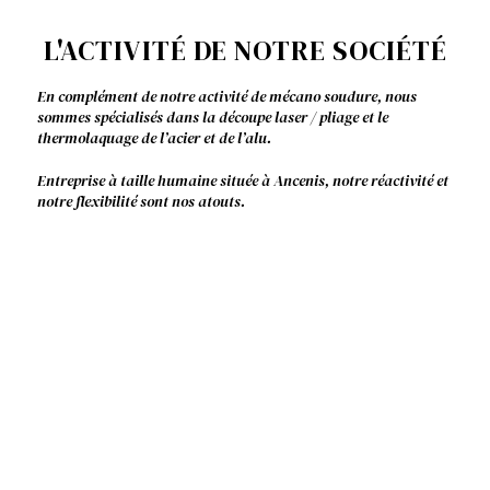
L'ACTIVITÉ DE NOTRE SOCIÉTÉ​
En complément de notre activité de mécano soudure, nous
sommes spécialisés dans la découpe laser / pliage et le
thermolaquage de l’acier et de l’alu.
Entreprise à taille humaine située à Ancenis, notre réactivité et
notre flexibilité sont nos atouts.
Les engagements de notre entreprise
Conseil
Disponibilité