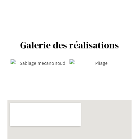
Réactivité
Précision
Galerie des réalisations